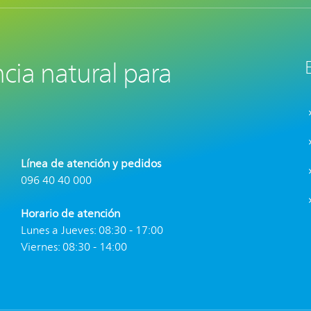
cia natural para
Línea de atención y pedidos
096 40 40 000
Horario de atención
Lunes a Jueves: 08:30 - 17:00
Viernes: 08:30 - 14:00