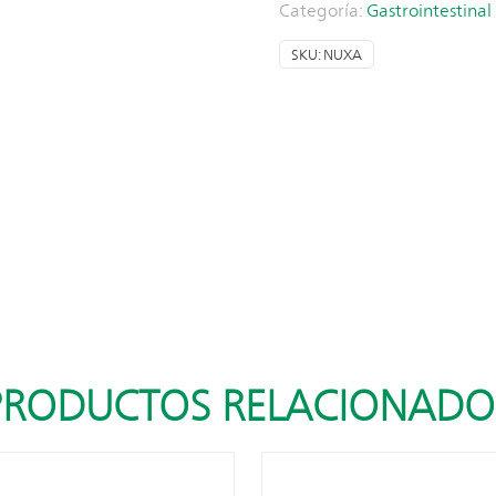
Categoría:
Gastrointestinal
SKU:
NUXA
PRODUCTOS RELACIONADO