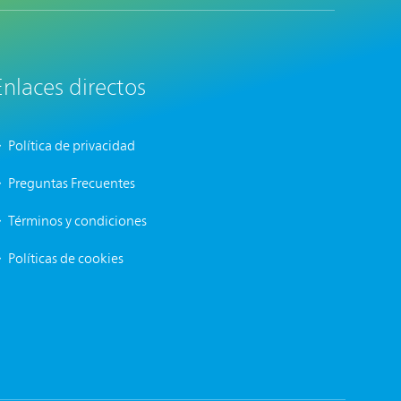
Enlaces directos
Política de privacidad
Preguntas Frecuentes
Términos y condiciones
Políticas de cookies