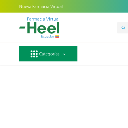
Nueva Farmacia Virtual
Categorías